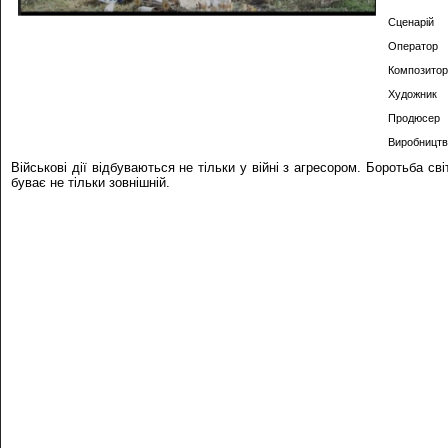
Сценарій
Оператор
Композитор
Художник
Продюсер
Виробництв
Військові дії відбуваються не тільки у війні з агресором. Боротьба сві
буває не тільки зовнішній.