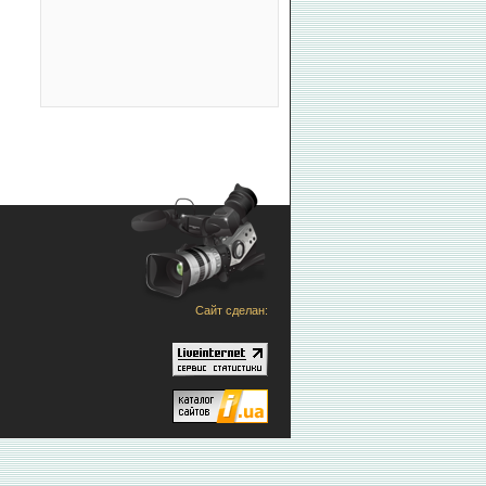
Сайт сделан: