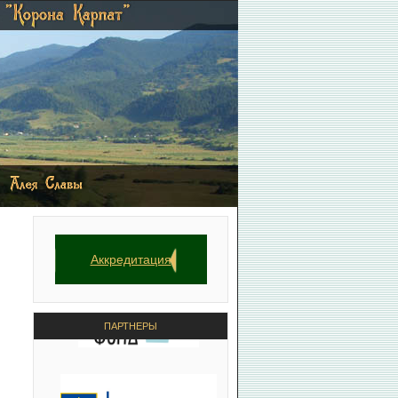
Аккредитация
ПАРТНЕРЫ