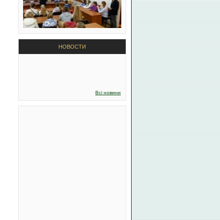
НОВОСТИ
Всі новини