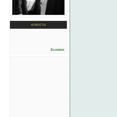
НОВОСТИ
Всі новини