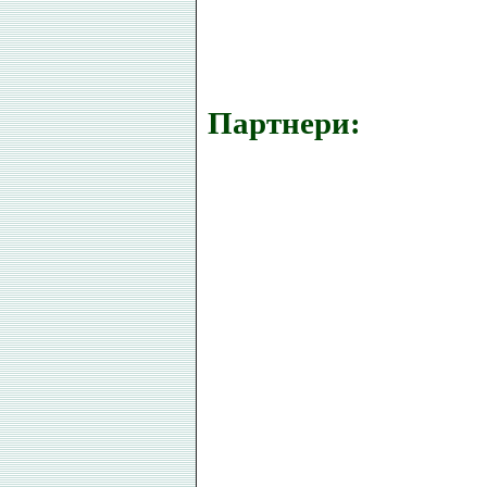
Партнери: