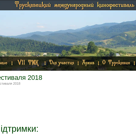
стиваля 2018
стиваля 2018
ідтримки: