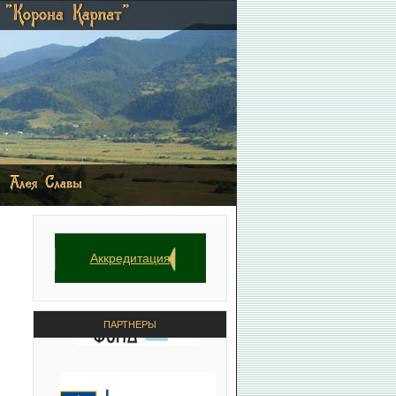
Аккредитация
ПАРТНЕРЫ