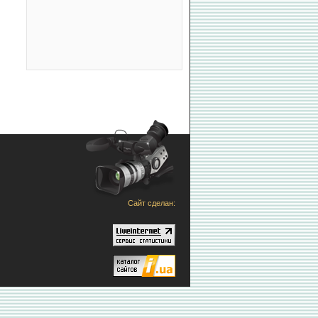
Сайт сделан: