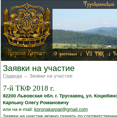
Заявки на участие
Главная
→ Заявки на участие
7-й ТКФ 2018 г.
82200 Львовская обл. г. Трускавец, ул. Коцюбинс
Карпыну Олегу Романовичу
или на e-mail:
koronakarpat@gmail.com
Заявки на участие можно скачать по соответстве