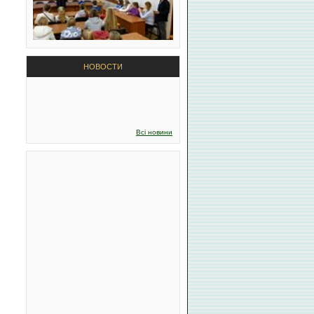
НОВОСТИ
Всі новини