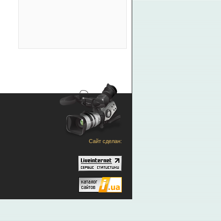
Сайт сделан: